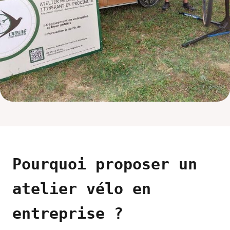
Pourquoi proposer un
atelier vélo en
entreprise ?