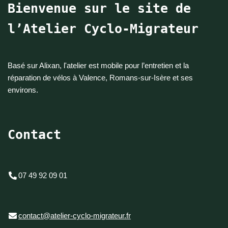
Bienvenue sur le site de
l’Atelier Cyclo-Migrateur
Basé sur Alixan, l'atelier est mobile pour l’entretien et la
réparation de vélos à Valence, Romans-sur-Isère et ses
environs.
Contact
07 49 92 09 01
contact@atelier-cyclo-migrateur.fr