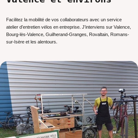
Facilitez la mobilité de vos collaborateurs avec un service
atelier d’entretien vélos en entreprise. J’interviens sur Valence,
Bourg-lès-Valence, Guilherand-Granges, Rovaltain, Romans-
sur-Isère et les alentours.