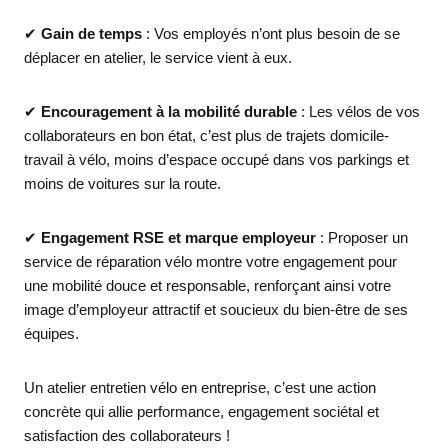
✔
Gain de temps
: Vos employés n’ont plus besoin de se
déplacer en atelier, le service vient à eux.
✔
Encouragement à la mobilité durable
: Les vélos de vos
collaborateurs en bon état, c’est plus de trajets domicile-
travail à vélo, moins d’espace occupé dans vos parkings et
moins de voitures sur la route.
✔
Engagement RSE et marque employeur
: Proposer un
service de réparation vélo montre votre engagement pour
une mobilité douce et responsable, renforçant ainsi votre
image d’employeur attractif et soucieux du bien-être de ses
équipes.
Un atelier entretien vélo en entreprise, c’est une action
concrète qui allie performance, engagement sociétal et
satisfaction des collaborateurs !