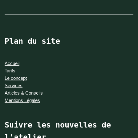
Plan du site
Accueil
Tarifs
Le concept
Services
Articles & Conseils
Mentions Légales
Suivre les nouvelles de
l'atelier