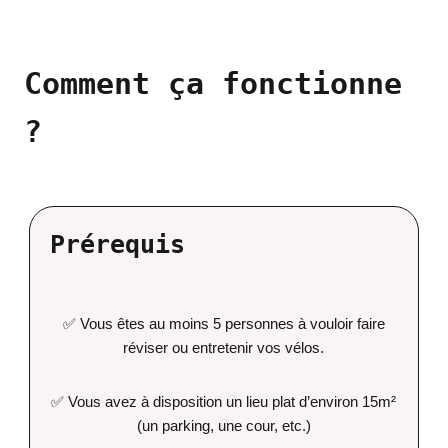
Comment ça fonctionne
?
Prérequis
✅ Vous êtes au moins 5 personnes à vouloir faire
réviser ou entretenir vos vélos.
✅ Vous avez à disposition un lieu plat d’environ 15m²
(un parking, une cour, etc.)