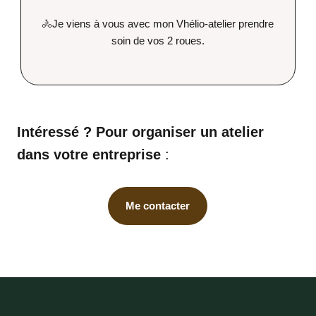
🚴Je viens à vous avec mon Vhélio-atelier prendre
soin de vos 2 roues.
Intéressé ? Pour organiser un atelier
dans votre entreprise
:
Me contacter