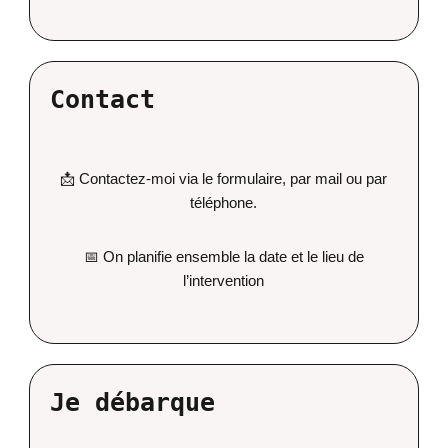
Contact
📩 Contactez-moi via le formulaire, par mail ou par
téléphone.
📅 On planifie ensemble la date et le lieu de
l’intervention
Je débarque