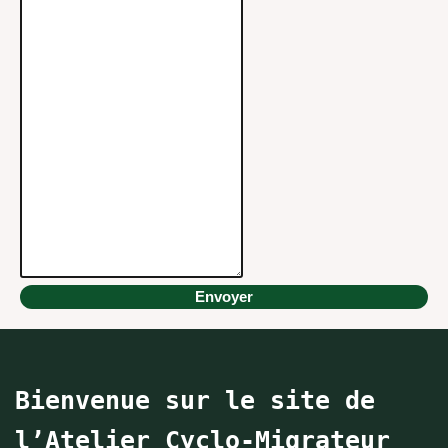
Envoyer
Bienvenue sur le site de
l’Atelier Cyclo-Migrateur