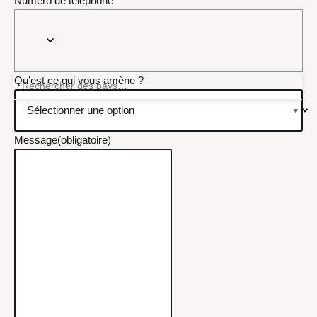
Numéro de téléphone
Qu’est ce qui vous amène ?
Message
(obligatoire)