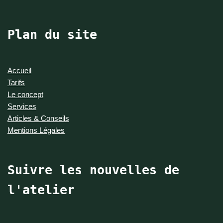
Plan du site
Accueil
Tarifs
Le concept
Services
Articles & Conseils
Mentions Légales
Suivre les nouvelles de
l'atelier